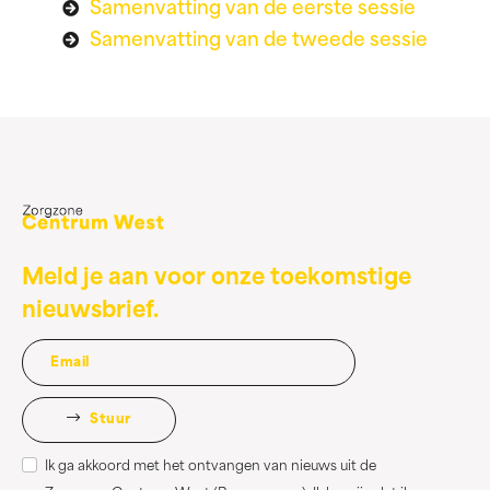
Samenvatting van de eerste sessie
Samenvatting van de tweede sessie
Meld je aan voor onze toekomstige
nieuwsbrief.
Stuur
Ik ga akkoord met het ontvangen van nieuws uit de