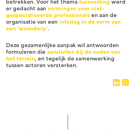
betrekken. Voor het thema
huisvesting
werd
er gedacht aan
vormingen voor niet-
gespecialiseerde professionals
en aan de
organisatie van een
infodag in de vorm van
een ‘woondorp’
.
Deze gezamenlijke aanpak wil antwoorden
formuleren die
aansluiten bij de noden van
het terrein
, en tegelijk de samenwerking
tussen actoren versterken.