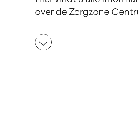
over de Zorgzone Cent