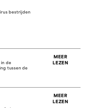
rus bestrijden
MEER
LEZEN
 in de
ng tussen de
MEER
LEZEN