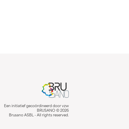
Een initiatief gecoördineerd door vzw
BRUSANO © 2026
Brusano ASBL - All rights reserved.