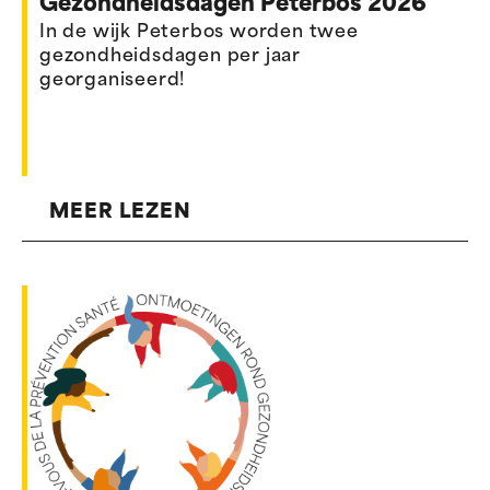
Gezondheidsdagen Peterbos 2026
In de wijk Peterbos worden twee
gezondheidsdagen per jaar
georganiseerd!
MEER LEZEN