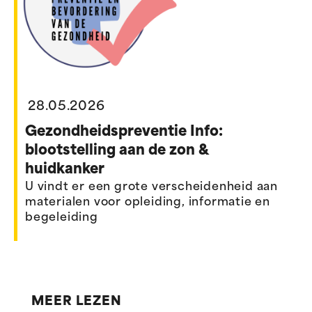
28.05.2026
Gezondheidspreventie Info:
blootstelling aan de zon &
huidkanker
U vindt er een grote verscheidenheid aan
materialen voor opleiding, informatie en
begeleiding
MEER LEZEN