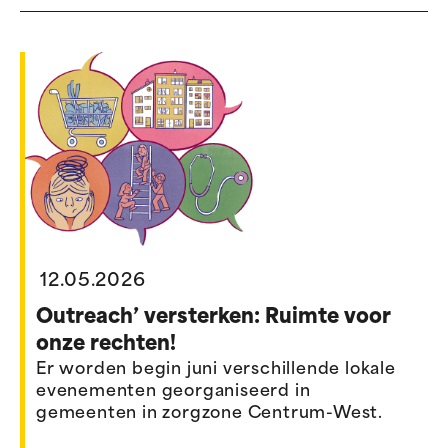
12.05.2026
Outreach’ versterken: Ruimte voor
onze rechten!
Er worden begin juni verschillende lokale
evenementen georganiseerd in
gemeenten in zorgzone Centrum-West.