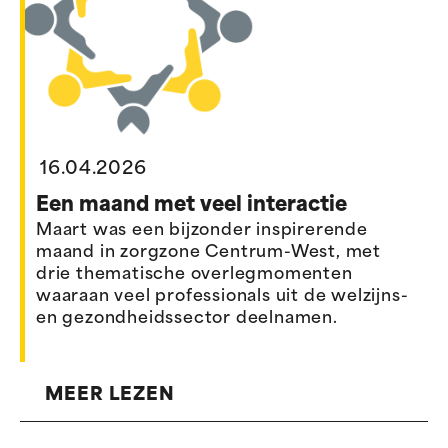
16.04.2026
Een maand met veel interactie
Maart was een bijzonder inspirerende
maand in zorgzone Centrum-West, met
drie thematische overlegmomenten
waaraan veel professionals uit de welzijns-
en gezondheidssector deelnamen.
MEER LEZEN