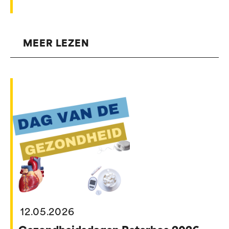
MEER LEZEN
12.05.2026