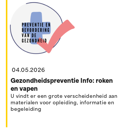
04.05.2026
Gezondheidspreventie Info: roken
en vapen
U vindt er een grote verscheidenheid aan
materialen voor opleiding, informatie en
begeleiding