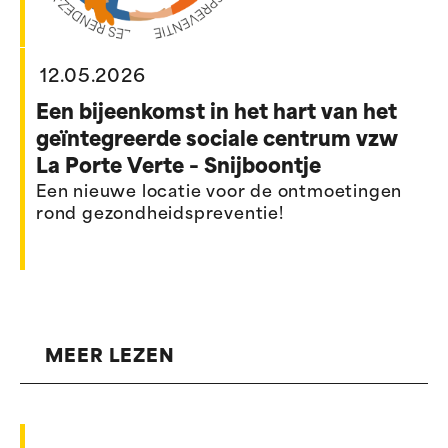
12.05.2026
Een bijeenkomst in het hart van het
geïntegreerde sociale centrum vzw
La Porte Verte – Snijboontje
Een nieuwe locatie voor de ontmoetingen
rond gezondheidspreventie!
MEER LEZEN