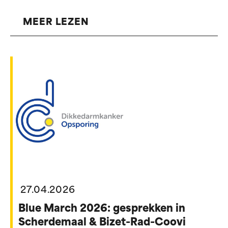
MEER LEZEN
27.04.2026
Blue March 2026: gesprekken in
Scherdemaal & Bizet-Rad-Coovi