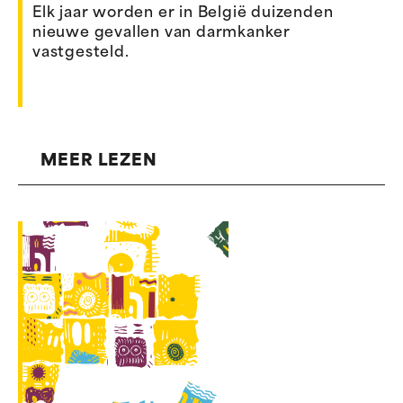
Elk jaar worden er in België duizenden
nieuwe gevallen van darmkanker
vastgesteld.
MEER LEZEN