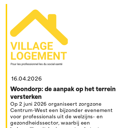
16.04.2026
Woondorp: de aanpak op het terrein
versterken
Op 2 juni 2026 organiseert zorgzone
Centrum-West een bijzonder evenement
voor professionals uit de welzijns- en
gezondheidssector, waarbij een