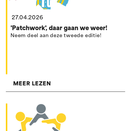
27.04.2026
'Patchwork', daar gaan we weer!
Neem deel aan deze tweede editie!
MEER LEZEN