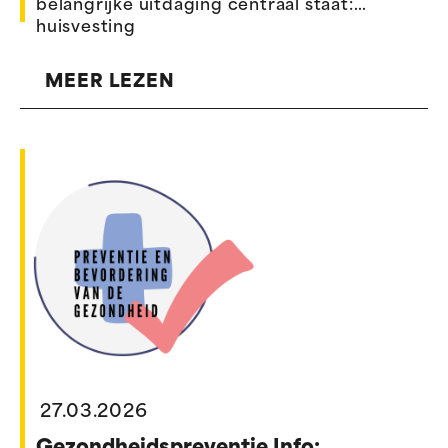
belangrijke uitdaging centraal staat:
huisvesting
MEER LEZEN
27.03.2026