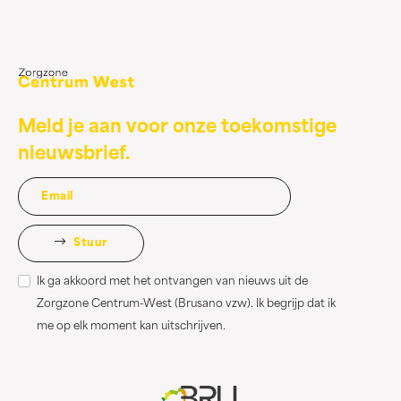
Meld je aan voor onze toekomstige
nieuwsbrief.
Stuur
Ik ga akkoord met het ontvangen van nieuws uit de
Zorgzone Centrum-West (Brusano vzw). Ik begrijp dat ik
me op elk moment kan uitschrijven.