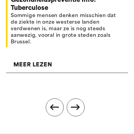
Gezondheidspreventie Info:
Tuberculose
Sommige mensen denken misschien dat
de ziekte in onze westerse landen
verdwenen is, maar ze is nog steeds
aanwezig, vooral in grote steden zoals
Brussel.
MEER LEZEN