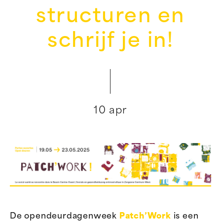
structuren en
schrijf je in!
10 apr
De opendeurdagenweek
Patch’Work
is een