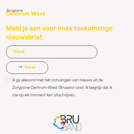
Meld je aan voor onze toekomstige
nieuwsbrief.
Stuur
Ik ga akkoord met het ontvangen van nieuws uit de
Zorgzone Centrum-West (Brusano vzw). Ik begrijp dat ik
me op elk moment kan uitschrijven.