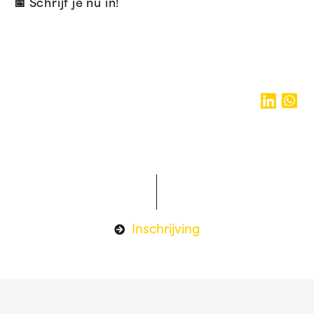
📅 Schrijf je nu in!
Inschrijving