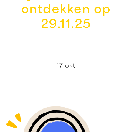
ontdekken op
29.11.25
17 okt