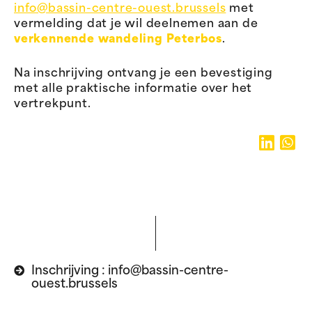
info@bassin-centre-ouest.brussels
met
te
vermelding dat je wil deelnemen aan de
ontdekken.
verkennende wandeling Peterbos
.
Na inschrijving ontvang je een bevestiging
met alle praktische informatie over het
vertrekpunt.
Inschrijving : info@bassin-centre-
ouest.brussels