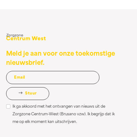
Meld je aan voor onze toekomstige
nieuwsbrief.
Stuur
Ik ga akkoord met het ontvangen van nieuws uit de
Zorgzone Centrum-West (Brusano vzw). Ik begrijp dat ik
me op elk moment kan uitschrijven.