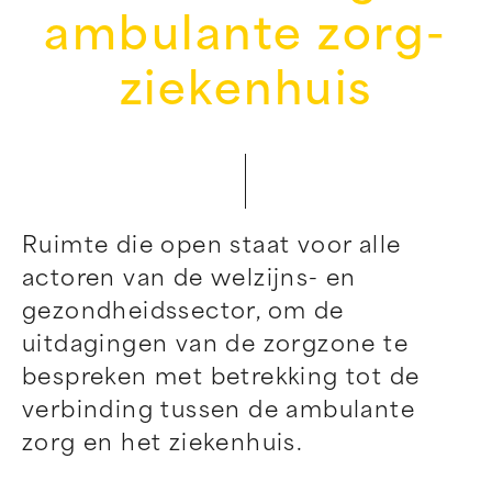
ambulante zorg-
ziekenhuis
Ruimte die open staat voor alle
actoren van de welzijns- en
gezondheidssector, om de
uitdagingen van de zorgzone te
bespreken met betrekking tot de
verbinding tussen de ambulante
zorg en het ziekenhuis.