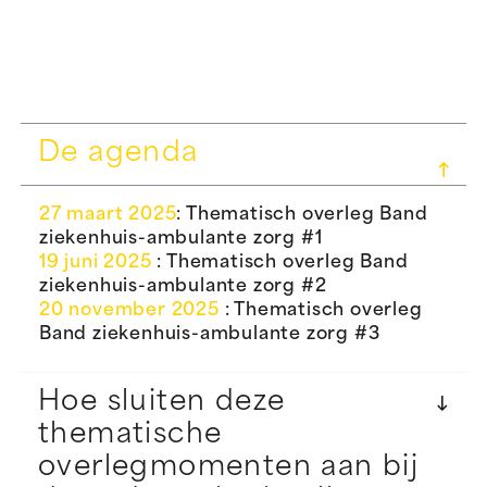
De agenda
27 maart 2025
: Thematisch overleg Band
ziekenhuis-ambulante zorg #1
19 juni 2025
: Thematisch overleg Band
ziekenhuis-ambulante zorg #2
20 november 2025
: Thematisch overleg
Band ziekenhuis-ambulante zorg #3
Hoe sluiten deze
thematische
overlegmomenten aan bij