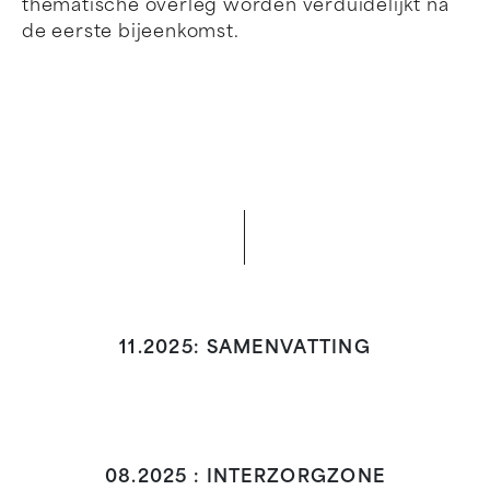
thematische overleg worden verduidelijkt na
de eerste bijeenkomst.
11.2025: SAMENVATTING
08.2025 : INTERZORGZONE