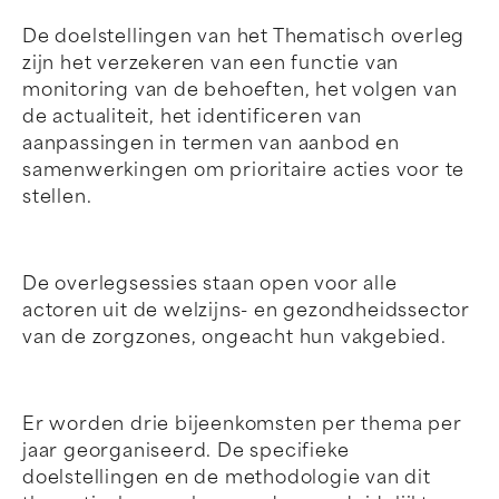
De doelstellingen van het Thematisch overleg
zijn het verzekeren van een functie van
monitoring van de behoeften, het volgen van
de actualiteit, het identificeren van
aanpassingen in termen van aanbod en
samenwerkingen om prioritaire acties voor te
stellen.
De overlegsessies staan open voor alle
actoren uit de welzijns- en gezondheidssector
van de zorgzones, ongeacht hun vakgebied.
Er worden drie bijeenkomsten per thema per
jaar georganiseerd. De specifieke
doelstellingen en de methodologie van dit