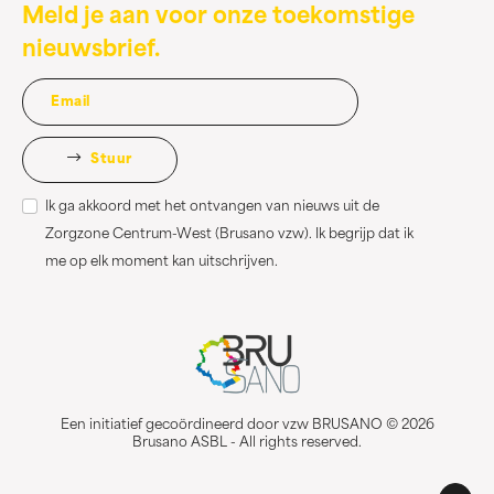
Meld je aan voor onze toekomstige
nieuwsbrief.
Stuur
Ik ga akkoord met het ontvangen van nieuws uit de
Zorgzone Centrum-West (Brusano vzw). Ik begrijp dat ik
me op elk moment kan uitschrijven.
Een initiatief gecoördineerd door vzw BRUSANO © 2026
Brusano ASBL - All rights reserved.