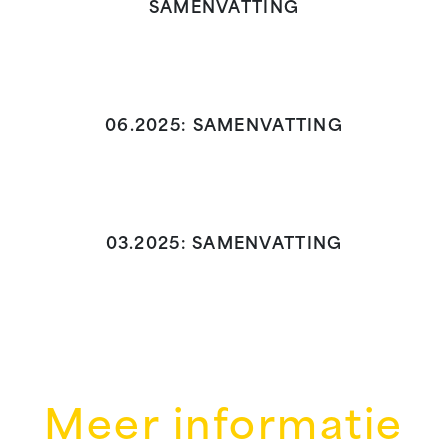
SAMENVATTING
06.2025: SAMENVATTING
03.2025: SAMENVATTING
Meer informatie