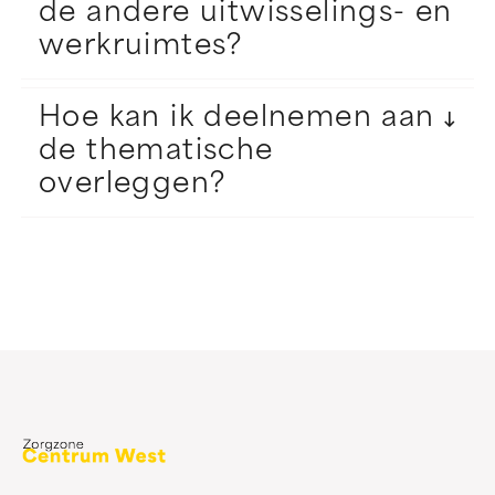
de andere uitwisselings- en
werkruimtes?
Hoe kan ik deelnemen aan
de thematische
overleggen?