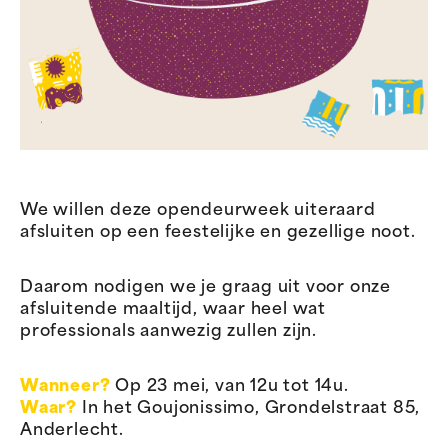
We willen deze opendeurweek uiteraard
afsluiten op een feestelijke en gezellige noot.
Daarom nodigen we je graag uit voor onze
afsluitende maaltijd, waar heel wat
professionals aanwezig zullen zijn.
Wanneer?
Op 23 mei, van 12u tot 14u.
Waar?
In het Goujonissimo, Grondelstraat 85,
Anderlecht.