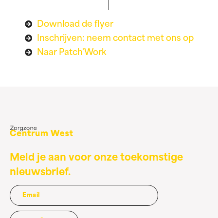
Download de flyer
Inschrijven: neem contact met ons op
Naar Patch'Work
Meld je aan voor onze toekomstige
nieuwsbrief.