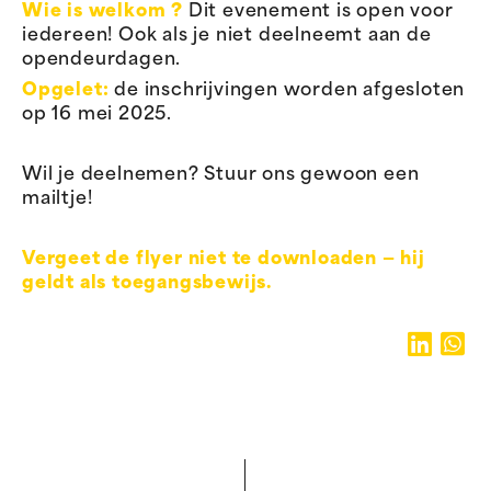
Wie is welkom ?
Dit evenement is open voor
iedereen! Ook als je niet deelneemt aan de
opendeurdagen.
Opgelet:
de inschrijvingen worden afgesloten
op 16 mei 2025.
Wil je deelnemen? Stuur ons gewoon een
mailtje!
Vergeet de flyer niet te downloaden — hij
geldt als toegangsbewijs.