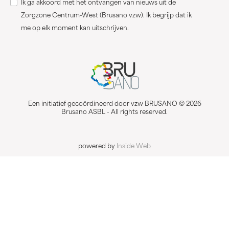
Ik ga akkoord met het ontvangen van nieuws uit de
Zorgzone Centrum-West (Brusano vzw). Ik begrijp dat ik
me op elk moment kan uitschrijven.
Een initiatief gecoördineerd door vzw BRUSANO © 2026
Brusano ASBL - All rights reserved.
powered by
Inside Web