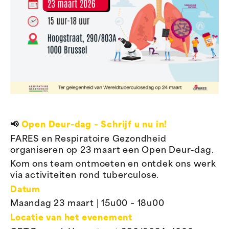
📢
Open Deur-dag – Schrijf u nu in!
FARES en Respiratoire Gezondheid
organiseren op 23 maart een Open Deur-dag.
Kom ons team ontmoeten en ontdek ons werk
via activiteiten rond tuberculose.
Datum
Maandag 23 maart | 15u00 – 18u00
Locatie van het evenement