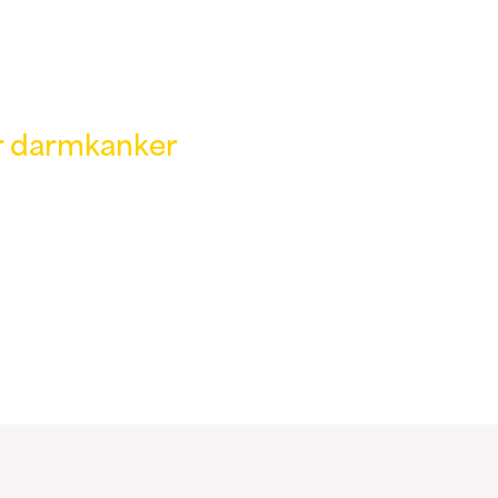
r darmkanker