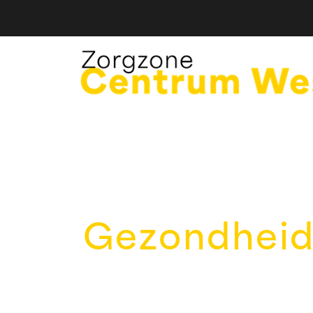
Gezondheids