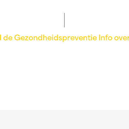
de Gezondheidspreventie Info ove