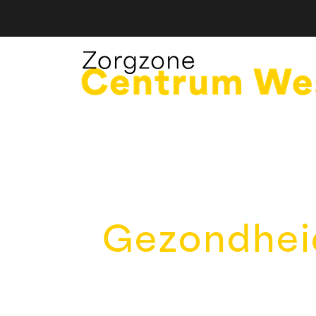
Gezondheid