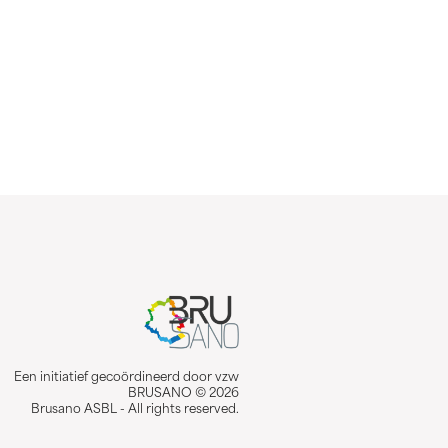
Een initiatief gecoördineerd door vzw
BRUSANO © 2026
Brusano ASBL - All rights reserved.