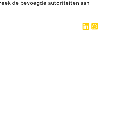
preek de bevoegde autoriteiten aan