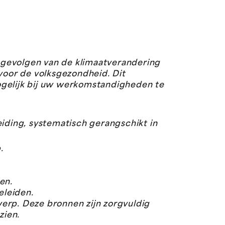
 gevolgen van de klimaatverandering
 voor de volksgezondheid. Dit
ogelijk bij uw werkomstandigheden te
eiding, systematisch gerangschikt in
.
en.
eleiden.
erp. Deze bronnen zijn zorgvuldig
zien.