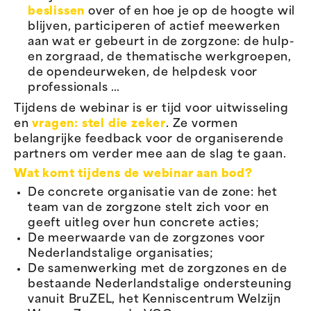
beslissen
over of en hoe je op de hoogte wil
blijven, participeren of actief meewerken
aan wat er gebeurt in de zorgzone: de hulp-
en zorgraad, de thematische werkgroepen,
de opendeurweken, de helpdesk voor
professionals …
Tijdens de webinar is er tijd voor uitwisseling
en
vragen: stel die zeker
. Ze vormen
belangrijke feedback voor de organiserende
partners om verder mee aan de slag te gaan.
Wat komt tijdens de webinar aan bod?
De concrete organisatie van de zone: het
team van de zorgzone stelt zich voor en
geeft uitleg over hun concrete acties;
De meerwaarde van de zorgzones voor
Nederlandstalige organisaties;
De samenwerking met de zorgzones en de
bestaande Nederlandstalige ondersteuning
vanuit BruZEL, het Kenniscentrum Welzijn