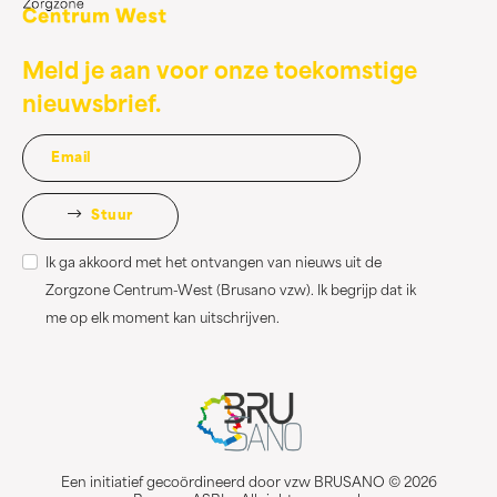
Meld je aan voor onze toekomstige
nieuwsbrief.
Stuur
Ik ga akkoord met het ontvangen van nieuws uit de
Zorgzone Centrum-West (Brusano vzw). Ik begrijp dat ik
me op elk moment kan uitschrijven.
Een initiatief gecoördineerd door vzw BRUSANO © 2026