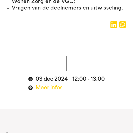
Wonen Zorg en de VGC;
Vragen van de deelnemers en uitwisseling.
03 dec 2024 12:00 - 13:00
Meer infos