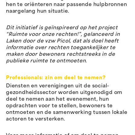
hen te oriënteren naar passende hulpbronnen
naargelang hun situatie.
Dit initiatief is geïnspireerd op het project
“Ruimte voor onze rechten!”, gelanceerd in
Laken door de vzw Picol, dat als doel heeft
informatie over rechten toegankelijker te
maken door bewoners rechtstreeks in de
publieke ruimte te ontmoeten.
Professionals: zin om deel te nemen?
Diensten en verenigingen uit de social-
gezondheidssector worden uitgenodigd om
deel te nemen aan het evenement, hun
opdrachten voor te stellen, bewoners te
ontmoeten en de samenwerking tussen lokale
actoren te versterken.