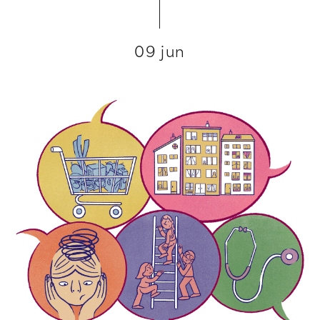
09 jun