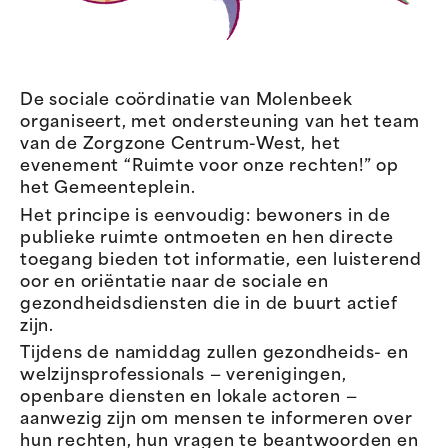
De sociale coördinatie van Molenbeek
organiseert, met ondersteuning van het team
van de Zorgzone Centrum-West, het
evenement “Ruimte voor onze rechten!” op
het Gemeenteplein.
Het principe is eenvoudig: bewoners in de
publieke ruimte ontmoeten en hen directe
toegang bieden tot informatie, een luisterend
oor en oriëntatie naar de sociale en
gezondheidsdiensten die in de buurt actief
zijn.
Tijdens de namiddag zullen gezondheids- en
welzijnsprofessionals — verenigingen,
openbare diensten en lokale actoren —
aanwezig zijn om mensen te informeren over
hun rechten, hun vragen te beantwoorden en