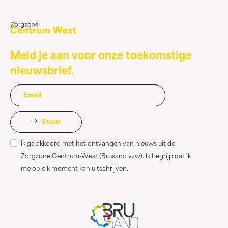
Meld je aan voor onze toekomstige
nieuwsbrief.
Stuur
Ik ga akkoord met het ontvangen van nieuws uit de
Zorgzone Centrum-West (Brusano vzw). Ik begrijp dat ik
me op elk moment kan uitschrijven.