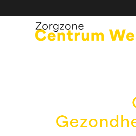
Gezondhe