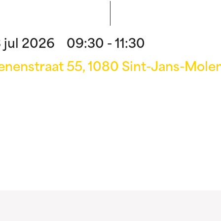
 jul 2026 09:30 - 11:30
nenstraat 55, 1080 Sint-Jans-Mole