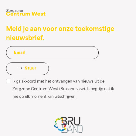
Meld je aan voor onze toekomstige
nieuwsbrief.
Stuur
Ik ga akkoord met het ontvangen van nieuws uit de
Zorgzone Centrum-West (Brusano vzw). Ik begrijp dat ik
me op elk moment kan uitschrijven.