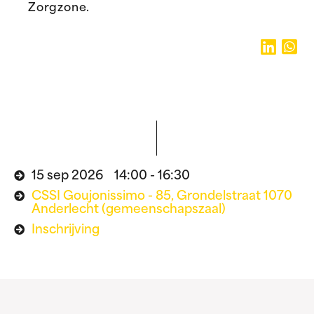
Zorgzone.
15 sep 2026 14:00 - 16:30
CSSI Goujonissimo - 85, Grondelstraat 1070
Anderlecht (gemeenschapszaal)
Inschrijving