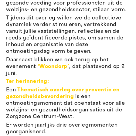
gezonde voeding voor professionelen uit de
welzijns- en gezondheidssector, stilaan vorm.
Tijdens dit overleg willen we de collectieve
dynamiek verder stimuleren, vertrekkend
vanuit jullie vaststellingen, reflecties en de
reeds geïdentificeerde pistes, om samen de
inhoud en organisatie van deze
ontmoetingsdag vorm te geven.
Daarnaast blikken we ook terug op het
evenement
‘Woondorp’
, dat plaatsvond op 2
juni.
Ter herinnering:
Een
Thematisch overleg over preventie en
gezondheidsbevordering
is een
ontmoetingsmoment dat openstaat voor alle
welzijns- en gezondheidsorganisaties uit de
Zorgzone Centrum-West.
Er worden jaarlijks drie overlegmomenten
georganiseerd.