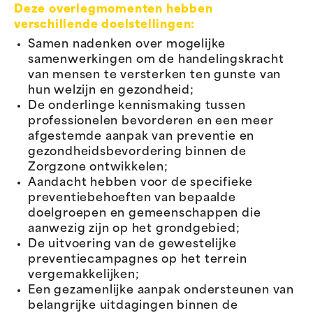
Deze overlegmomenten hebben
verschillende doelstellingen:
Samen nadenken over mogelijke
samenwerkingen om de handelingskracht
van mensen te versterken ten gunste van
hun welzijn en gezondheid;
De onderlinge kennismaking tussen
professionelen bevorderen en een meer
afgestemde aanpak van preventie en
gezondheidsbevordering binnen de
Zorgzone ontwikkelen;
Aandacht hebben voor de specifieke
preventiebehoeften van bepaalde
doelgroepen en gemeenschappen die
aanwezig zijn op het grondgebied;
De uitvoering van de gewestelijke
preventiecampagnes op het terrein
vergemakkelijken;
Een gezamenlijke aanpak ondersteunen van
belangrijke uitdagingen binnen de