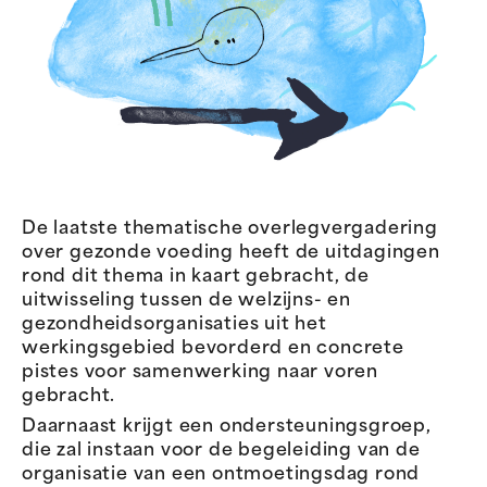
De laatste thematische overlegvergadering
over gezonde voeding heeft de uitdagingen
rond dit thema in kaart gebracht, de
uitwisseling tussen de welzijns- en
gezondheidsorganisaties uit het
werkingsgebied bevorderd en concrete
pistes voor samenwerking naar voren
gebracht.
Daarnaast krijgt een ondersteuningsgroep,
die zal instaan voor de begeleiding van de
organisatie van een ontmoetingsdag rond