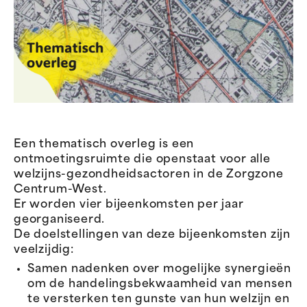
Een thematisch overleg is een
ontmoetingsruimte die openstaat voor alle
welzijns-gezondheidsactoren in de Zorgzone
Centrum-West.
Er worden vier bijeenkomsten per jaar
georganiseerd.
De doelstellingen van deze bijeenkomsten zijn
veelzijdig:
Samen nadenken over mogelijke synergieën
om de handelingsbekwaamheid van mensen
te versterken ten gunste van hun welzijn en