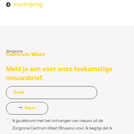
Inschrijving
Meld je aan voor onze toekomstige
nieuwsbrief.
Stuur
Ik ga akkoord met het ontvangen van nieuws uit de
Zorgzone Centrum-West (Brusano vzw). Ik begrijp dat ik