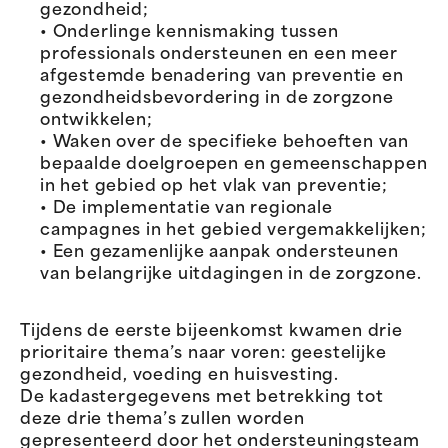
gezondheid;
• Onderlinge kennismaking tussen
professionals ondersteunen en een meer
afgestemde benadering van preventie en
gezondheidsbevordering in de zorgzone
ontwikkelen;
• Waken over de specifieke behoeften van
bepaalde doelgroepen en gemeenschappen
in het gebied op het vlak van preventie;
• De implementatie van regionale
campagnes in het gebied vergemakkelijken;
• Een gezamenlijke aanpak ondersteunen
van belangrijke uitdagingen in de zorgzone.
Tijdens de eerste bijeenkomst kwamen drie
prioritaire thema’s naar voren: geestelijke
gezondheid, voeding en huisvesting.
De kadastergegevens met betrekking tot
deze drie thema’s zullen worden
gepresenteerd door het ondersteuningsteam