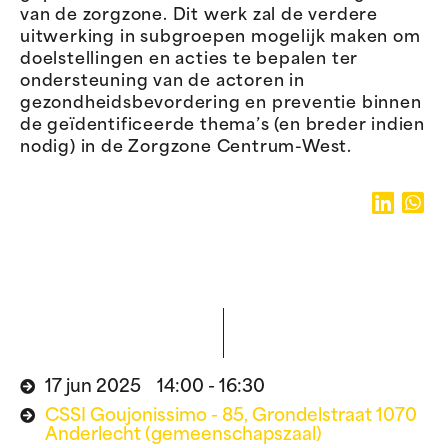
van de zorgzone. Dit werk zal de verdere
uitwerking in subgroepen mogelijk maken om
doelstellingen en acties te bepalen ter
ondersteuning van de actoren in
gezondheidsbevordering en preventie binnen
de geïdentificeerde thema’s (en breder indien
nodig) in de Zorgzone Centrum-West.
17 jun 2025 14:00 - 16:30
CSSI Goujonissimo - 85, Grondelstraat 1070
Anderlecht (gemeenschapszaal)