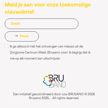
Meld je aan voor onze toekomstige
nieuwsbrief.
Stuur
Ik ga akkoord met het ontvangen van nieuws uit de
Zorgzone Centrum-West (Brusano vzw). Ik begrijp dat ik
me op elk moment kan uitschrijven.
Een initiatief gecoördineerd door vzw BRUSANO © 2026
Brusano ASBL - All rights reserved.