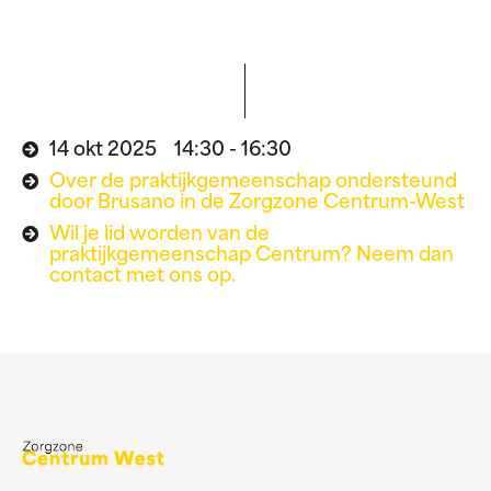
14 okt 2025 14:30 - 16:30
Over de praktijkgemeenschap ondersteund
door Brusano in de Zorgzone Centrum-West
Wil je lid worden van de
praktijkgemeenschap Centrum? Neem dan
contact met ons op.