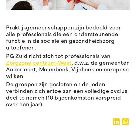
Praktijkgemeenschappen zijn bedoeld voor
alle professionals die een ondersteunende
functie in de sociale en gezondheidszorg
uitoefenen.
PG Zuid richt zich tot professionals van
Zorgzone centrum-West
, d.w.z. de gemeenten
Anderlecht, Molenbeek, Vijhhoek en europese
wijken.
De groepen zijn gesloten en de leden
verbinden zich ertoe aan een volledige cyclus
deel te nemen (10 bijeenkomsten verspreid
over een jaar).