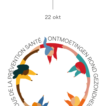
22 okt