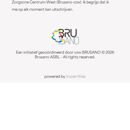
Zorgzone Centrum-West (Brusano vzw). Ik begrijp dat ik
me op elk moment kan uitschrijven.
Een initiatief gecoördineerd door vzw BRUSANO © 2026
Brusano ASBL - All rights reserved.
powered by
Inside Web