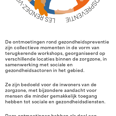
De ontmoetingen rond gezondheidspreventie
zijn collectieve momenten in de vorm van
terugkerende workshops, georganiseerd op
verschillende locaties binnen de zorgzone, in
samenwerking met sociale en
gezondheidsactoren in het gebied.
Ze zijn bedoeld voor de inwoners van de
zorgzone, met bijzondere aandacht voor
mensen die minder gemakkelijk toegang
hebben tot sociale en gezondheidsdiensten.