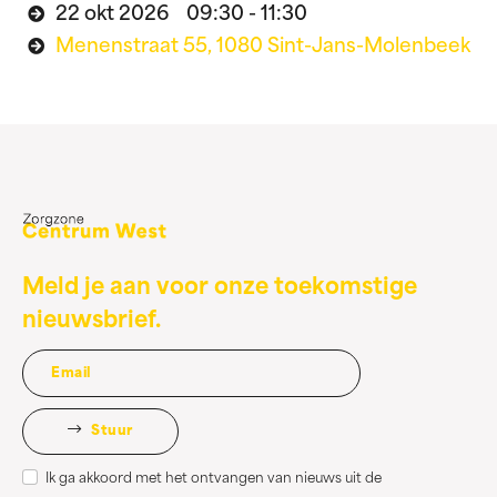
22 okt 2026 09:30 - 11:30
Menenstraat 55, 1080 Sint-Jans-Molenbeek
Meld je aan voor onze toekomstige
nieuwsbrief.
Stuur
Ik ga akkoord met het ontvangen van nieuws uit de