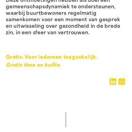
Deze ontmoetingen hebben als doel een
gemeenschapsdynamiek te ondersteunen,
waarbij buurtbewoners regelmatig
samenkomen voor een moment van gesprek
en uitwisseling over gezondheid in de brede
zin, in een sfeer van vertrouwen.
Gratis. Voor iedereen toegankelijk.
Gratis thee en koffie.