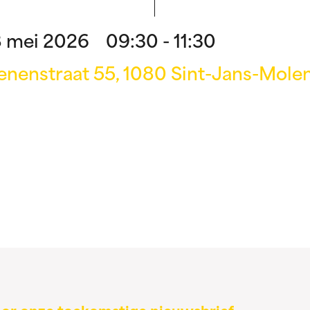
 mei 2026 09:30 - 11:30
nenstraat 55, 1080 Sint-Jans-Mole