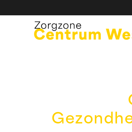
Gezondhe