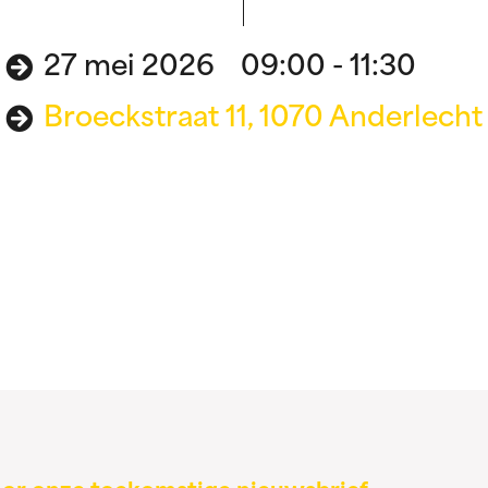
27 mei 2026 09:00 - 11:30
Broeckstraat 11, 1070 Anderlecht