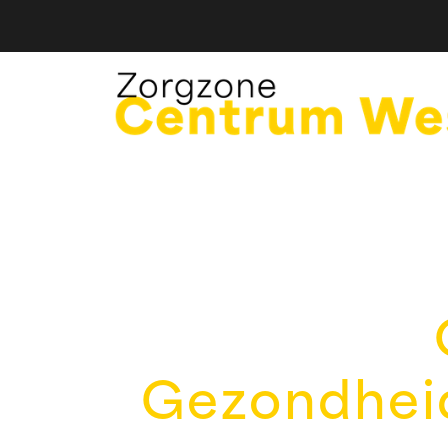
Gezondhei