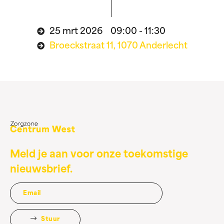
25 mrt 2026 09:00 - 11:30
Broeckstraat 11, 1070 Anderlecht
Meld je aan voor onze toekomstige
nieuwsbrief.
Stuur