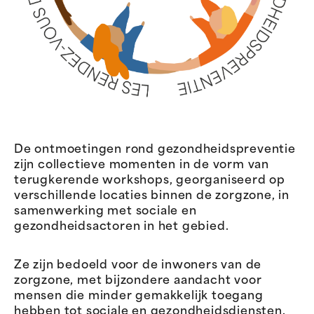
De ontmoetingen rond gezondheidspreventie
zijn collectieve momenten in de vorm van
terugkerende workshops, georganiseerd op
verschillende locaties binnen de zorgzone, in
samenwerking met sociale en
gezondheidsactoren in het gebied.
Ze zijn bedoeld voor de inwoners van de
zorgzone, met bijzondere aandacht voor
mensen die minder gemakkelijk toegang
hebben tot sociale en gezondheidsdiensten.