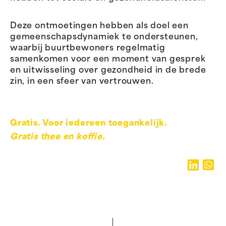
Deze ontmoetingen hebben als doel een
gemeenschapsdynamiek te ondersteunen,
waarbij buurtbewoners regelmatig
samenkomen voor een moment van gesprek
en uitwisseling over gezondheid in de brede
zin, in een sfeer van vertrouwen.
Gratis. Voor iedereen toegankelijk.
Gratis thee en koffie.