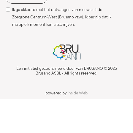
Ik ga akkoord met het ontvangen van nieuws uit de
Zorgzone Centrum-West (Brusano vzw). Ik begrijp dat ik
me op elk moment kan uitschrijven.
Een initiatief gecoördineerd door vzw BRUSANO © 2026
Brusano ASBL - All rights reserved.
powered by
Inside Web