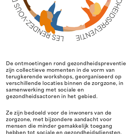
De ontmoetingen rond gezondheidspreventie
zijn collectieve momenten in de vorm van
terugkerende workshops, georganiseerd op
verschillende locaties binnen de zorgzone, in
samenwerking met sociale en
gezondheidsactoren in het gebied.
Ze zijn bedoeld voor de inwoners van de
zorgzone, met bijzondere aandacht voor
mensen die minder gemakkelijk toegang
hebben tot sociale en gezondheidsdiensten.