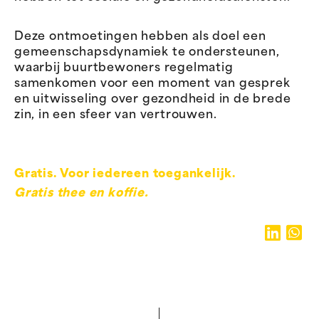
Deze ontmoetingen hebben als doel een
gemeenschapsdynamiek te ondersteunen,
waarbij buurtbewoners regelmatig
samenkomen voor een moment van gesprek
en uitwisseling over gezondheid in de brede
zin, in een sfeer van vertrouwen.
Gratis. Voor iedereen toegankelijk.
Gratis thee en koffie.