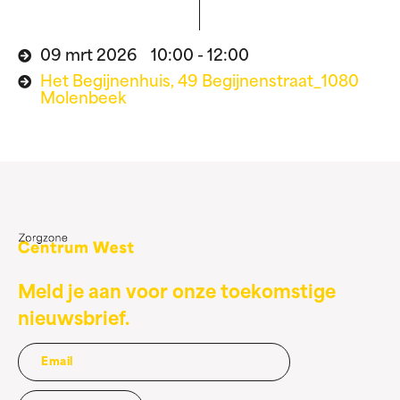
09 mrt 2026 10:00 - 12:00
Het Begijnenhuis, 49 Begijnenstraat_1080
Molenbeek
Meld je aan voor onze toekomstige
nieuwsbrief.