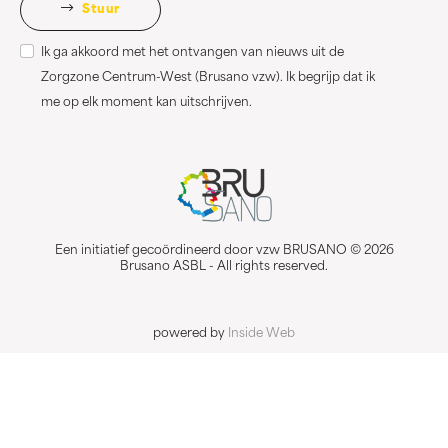
Stuur
Ik ga akkoord met het ontvangen van nieuws uit de
Zorgzone Centrum-West (Brusano vzw). Ik begrijp dat ik
me op elk moment kan uitschrijven.
Een initiatief gecoördineerd door vzw BRUSANO © 2026
Brusano ASBL - All rights reserved.
powered by
Inside Web