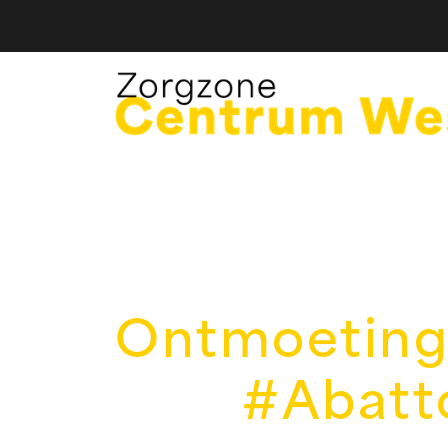
Ontmoeting
#Abatt