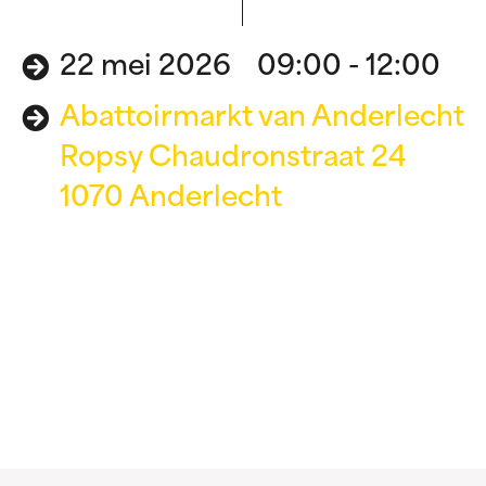
22 mei 2026 09:00 - 12:00
Abattoirmarkt van Anderlecht
Ropsy Chaudronstraat 24
1070 Anderlecht