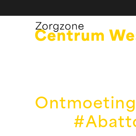
Ontmoeting
#Abatt