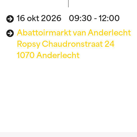
16 okt 2026 09:30 - 12:00
Abattoirmarkt van Anderlecht
Ropsy Chaudronstraat 24
1070 Anderlecht