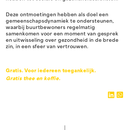
Deze ontmoetingen hebben als doel een
gemeenschapsdynamiek te ondersteunen,
waarbij buurtbewoners regelmatig
samenkomen voor een moment van gesprek
en uitwisseling over gezondheid in de brede
zin, in een sfeer van vertrouwen.
Gratis. Voor iedereen toegankelijk.
Gratis thee en koffie.