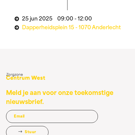
25 jun 2025 09:00 - 12:00
Dapperheidsplein 15 - 1070 Anderlecht
Meld je aan voor onze toekomstige
nieuwsbrief.
Stuur