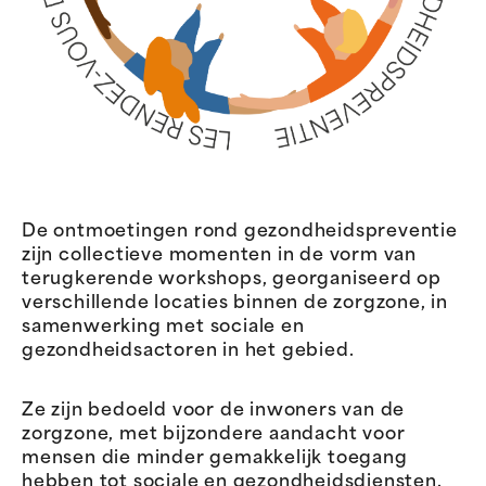
De ontmoetingen rond gezondheidspreventie
zijn collectieve momenten in de vorm van
terugkerende workshops, georganiseerd op
verschillende locaties binnen de zorgzone, in
samenwerking met sociale en
gezondheidsactoren in het gebied.
Ze zijn bedoeld voor de inwoners van de
zorgzone, met bijzondere aandacht voor
mensen die minder gemakkelijk toegang
hebben tot sociale en gezondheidsdiensten.