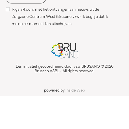
Ik ga akkoord met het ontvangen van nieuws uit de
Zorgzone Centrum-West (Brusano vzw). Ik begrijp dat ik
me op elk moment kan uitschrijven.
Een initiatief gecoördineerd door vzw BRUSANO © 2026
Brusano ASBL - All rights reserved.
powered by
Inside Web