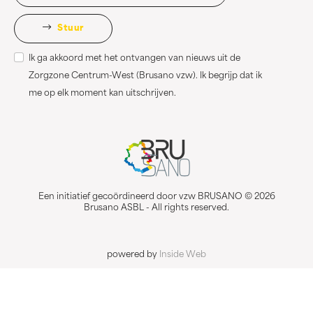
Stuur
Ik ga akkoord met het ontvangen van nieuws uit de
Zorgzone Centrum-West (Brusano vzw). Ik begrijp dat ik
me op elk moment kan uitschrijven.
Een initiatief gecoördineerd door vzw BRUSANO © 2026
Brusano ASBL - All rights reserved.
powered by
Inside Web