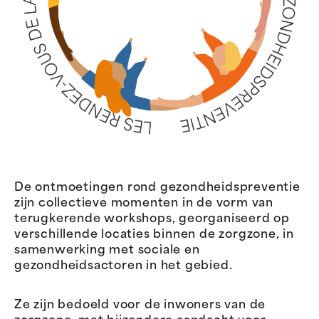
De ontmoetingen rond gezondheidspreventie
zijn collectieve momenten in de vorm van
terugkerende workshops, georganiseerd op
verschillende locaties binnen de zorgzone, in
samenwerking met sociale en
gezondheidsactoren in het gebied.
Ze zijn bedoeld voor de inwoners van de