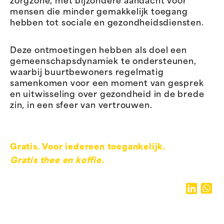
zorgzone, met bijzondere aandacht voor
mensen die minder gemakkelijk toegang
hebben tot sociale en gezondheidsdiensten.
Deze ontmoetingen hebben als doel een
gemeenschapsdynamiek te ondersteunen,
waarbij buurtbewoners regelmatig
samenkomen voor een moment van gesprek
en uitwisseling over gezondheid in de brede
zin, in een sfeer van vertrouwen.
Gratis. Voor iedereen toegankelijk.
Gratis thee en koffie.