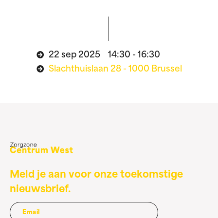
22 sep 2025 14:30 - 16:30
Slachthuislaan 28 - 1000 Brussel
Meld je aan voor onze toekomstige
nieuwsbrief.