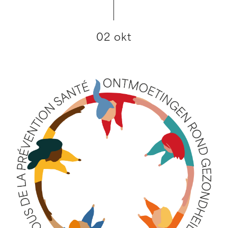
02 okt