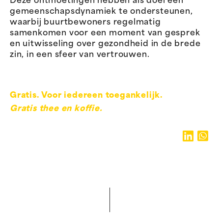
Deze ontmoetingen hebben als doel een
gemeenschapsdynamiek te ondersteunen,
waarbij buurtbewoners regelmatig
samenkomen voor een moment van gesprek
en uitwisseling over gezondheid in de brede
zin, in een sfeer van vertrouwen.
Gratis. Voor iedereen toegankelijk.
Gratis thee en koffie.