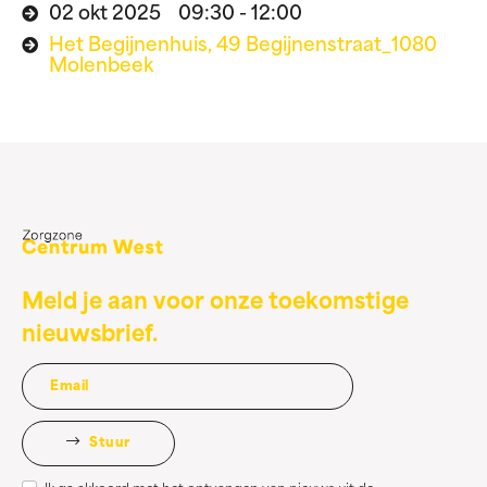
02 okt 2025 09:30 - 12:00
Het Begijnenhuis, 49 Begijnenstraat_1080
Molenbeek
Meld je aan voor onze toekomstige
nieuwsbrief.
Stuur