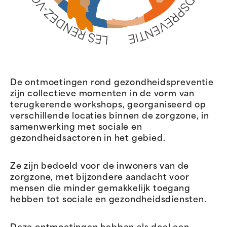
De ontmoetingen rond gezondheidspreventie
zijn collectieve momenten in de vorm van
terugkerende workshops, georganiseerd op
verschillende locaties binnen de zorgzone, in
samenwerking met sociale en
gezondheidsactoren in het gebied.
Ze zijn bedoeld voor de inwoners van de
zorgzone, met bijzondere aandacht voor
mensen die minder gemakkelijk toegang
hebben tot sociale en gezondheidsdiensten.