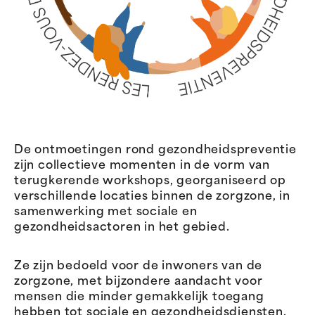
De ontmoetingen rond gezondheidspreventie
zijn collectieve momenten in de vorm van
terugkerende workshops, georganiseerd op
verschillende locaties binnen de zorgzone, in
samenwerking met sociale en
gezondheidsactoren in het gebied.
Ze zijn bedoeld voor de inwoners van de
zorgzone, met bijzondere aandacht voor
mensen die minder gemakkelijk toegang
hebben tot sociale en gezondheidsdiensten.