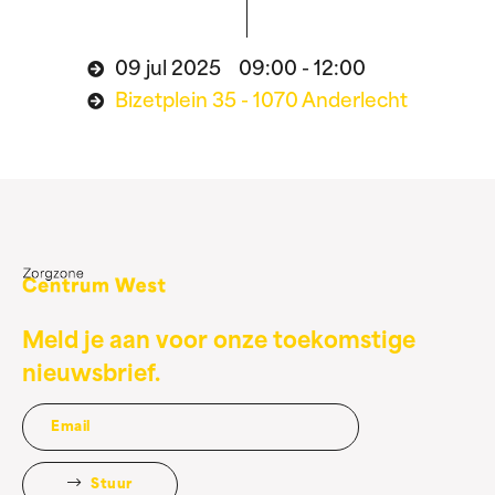
09 jul 2025 09:00 - 12:00
Bizetplein 35 - 1070 Anderlecht
Meld je aan voor onze toekomstige
nieuwsbrief.
Stuur