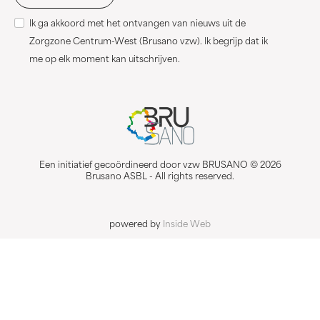
Ik ga akkoord met het ontvangen van nieuws uit de
Zorgzone Centrum-West (Brusano vzw). Ik begrijp dat ik
me op elk moment kan uitschrijven.
Een initiatief gecoördineerd door vzw BRUSANO © 2026
Brusano ASBL - All rights reserved.
powered by
Inside Web