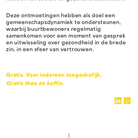
Deze ontmoetingen hebben als doel een
gemeenschapsdynamiek te ondersteunen,
waarbij buurtbewoners regelmatig
samenkomen voor een moment van gesprek
en uitwisseling over gezondheid in de brede
zin, in een sfeer van vertrouwen.
Gratis. Voor iedereen toegankelijk.
Gratis thee en koffie.