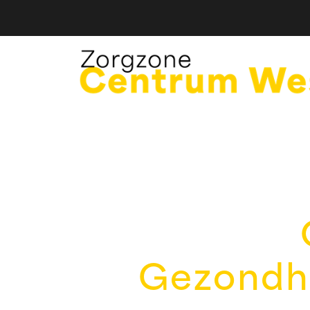
Gezondh