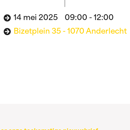
14 mei 2025 09:00 - 12:00
Bizetplein 35 - 1070 Anderlecht