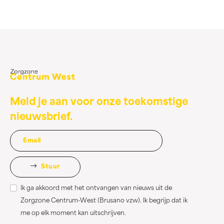
Meld je aan voor onze toekomstige
nieuwsbrief.
Stuur
Ik ga akkoord met het ontvangen van nieuws uit de
Zorgzone Centrum-West (Brusano vzw). Ik begrijp dat ik
me op elk moment kan uitschrijven.