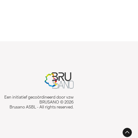
Een initiatief gecoördineerd door vzw
BRUSANO © 2026
Brusano ASBL - All rights reserved.