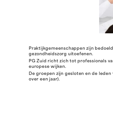
Praktijkgemeenschappen zijn bedoeld v
gezondheidszorg uitoefenen.
PG Zuid richt zich tot professionals v
europese wijken.
De groepen zijn gesloten en de leden 
over een jaar).