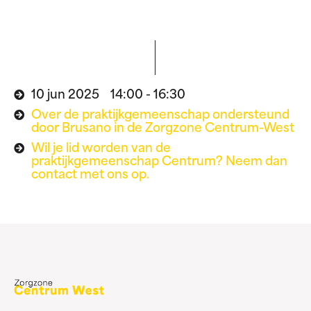
10 jun 2025 14:00 - 16:30
Over de praktijkgemeenschap ondersteund
door Brusano in de Zorgzone Centrum-West
Wil je lid worden van de
praktijkgemeenschap Centrum? Neem dan
contact met ons op.