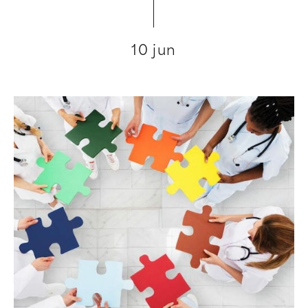
10 jun