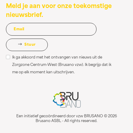
Meld je aan voor onze toekomstige
nieuwsbrief.
Stuur
Ik ga akkoord met het ontvangen van nieuws uit de
Zorgzone Centrum-West (Brusano vzw). Ik begrijp dat ik
me op elk moment kan uitschrijven.
Een initiatief gecoördineerd door vzw BRUSANO © 2026
Brusano ASBL - All rights reserved.