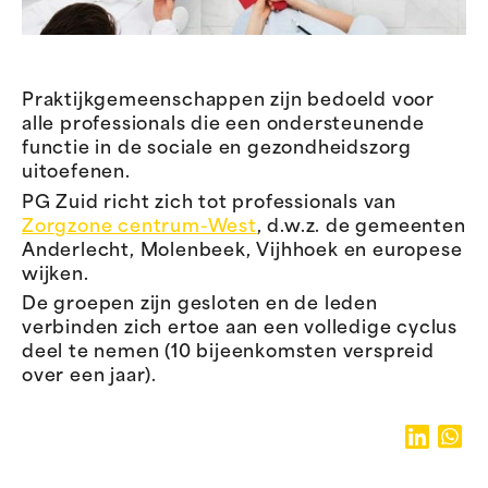
Praktijkgemeenschappen zijn bedoeld voor
alle professionals die een ondersteunende
functie in de sociale en gezondheidszorg
uitoefenen.
PG Zuid richt zich tot professionals van
Zorgzone centrum-West
, d.w.z. de gemeenten
Anderlecht, Molenbeek, Vijhhoek en europese
wijken.
De groepen zijn gesloten en de leden
verbinden zich ertoe aan een volledige cyclus
deel te nemen (10 bijeenkomsten verspreid
over een jaar).