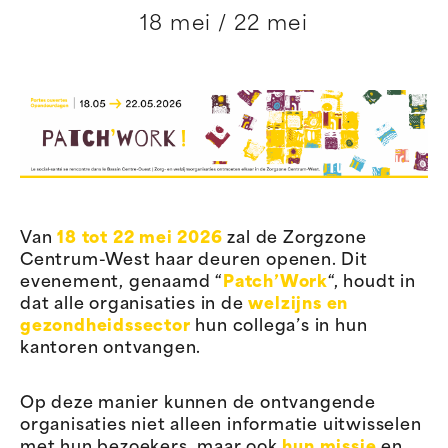
18 mei / 22 mei
Van
18 tot 22 mei 2026
zal de Zorgzone
Centrum-West haar deuren openen. Dit
evenement, genaamd “
Patch’Work
“, houdt in
dat alle organisaties in de
welzijns en
gezondheidssector
hun collega’s in hun
kantoren ontvangen.
Op deze manier kunnen de ontvangende
organisaties niet alleen informatie uitwisselen