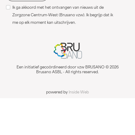
Ik ga akkoord met het ontvangen van nieuws uit de
Zorgzone Centrum-West (Brusano vzw). Ik begrijp dat ik
me op elk moment kan uitschrijven.
Een initiatief gecoördineerd door vzw BRUSANO © 2026
Brusano ASBL - All rights reserved.
powered by
Inside Web