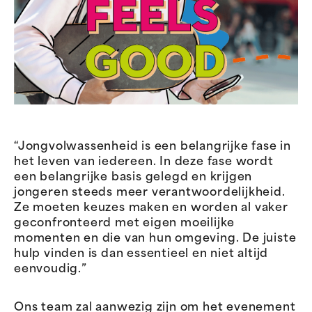
“Jongvolwassenheid is een belangrijke fase in
het leven van iedereen. In deze fase wordt
een belangrijke basis gelegd en krijgen
jongeren steeds meer verantwoordelijkheid.
Ze moeten keuzes maken en worden al vaker
geconfronteerd met eigen moeilijke
momenten en die van hun omgeving. De juiste
hulp vinden is dan essentieel en niet altijd
eenvoudig.”
Ons team zal aanwezig zijn om het evenement