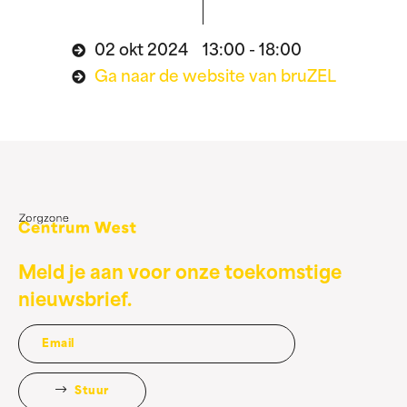
02 okt 2024 13:00 - 18:00
Ga naar de website van bruZEL
Meld je aan voor onze toekomstige
nieuwsbrief.
Stuur