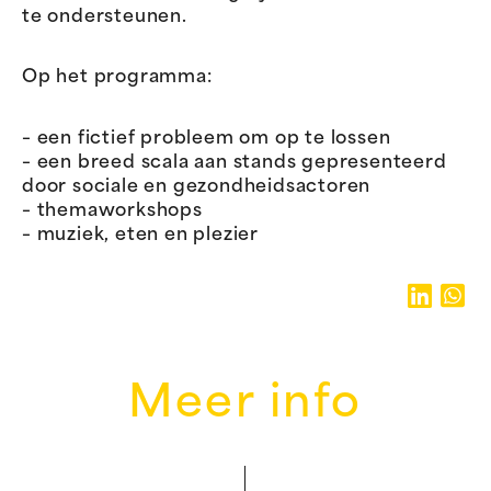
te ondersteunen.
Op het programma:
– een fictief probleem om op te lossen
– een breed scala aan stands gepresenteerd
door sociale en gezondheidsactoren
– themaworkshops
– muziek, eten en plezier
Meer info