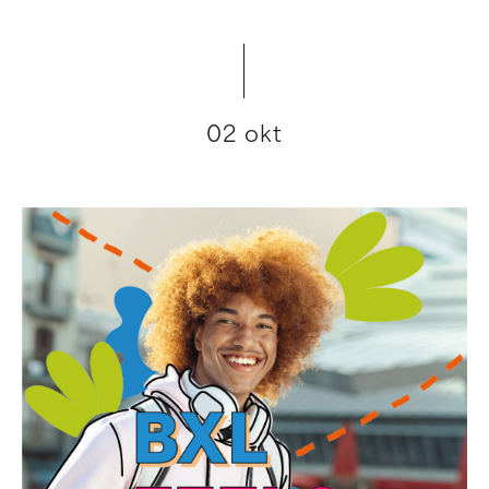
02 okt