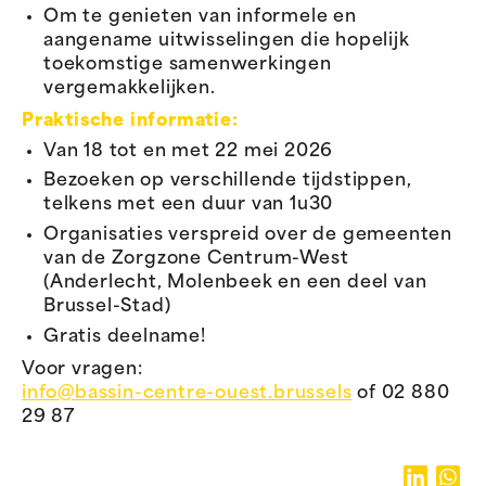
Om te genieten van informele en
aangename uitwisselingen die hopelijk
toekomstige samenwerkingen
vergemakkelijken.
Praktische informatie:
Van 18 tot en met 22 mei 2026
Bezoeken op verschillende tijdstippen,
telkens met een duur van 1u30
Organisaties verspreid over de gemeenten
van de Zorgzone Centrum-West
(Anderlecht, Molenbeek en een deel van
Brussel-Stad)
Gratis deelname!
Voor vragen:
info@bassin-centre-ouest.brussels
of 02 880
29 87