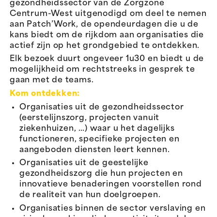
gezondheidssector van de Zorgzone
Centrum-West uitgenodigd om deel te nemen
aan Patch’Work, de opendeurdagen die u de
kans biedt om de rijkdom aan organisaties die
actief zijn op het grondgebied te ontdekken.
Elk bezoek duurt ongeveer 1u30 en biedt u de
mogelijkheid om rechtstreeks in gesprek te
gaan met de teams.
Kom ontdekken:
Organisaties uit de gezondheidssector
(eerstelijnszorg, projecten vanuit
ziekenhuizen, …) waar u het dagelijks
functioneren, specifieke projecten en
aangeboden diensten leert kennen.
Organisaties uit de geestelijke
gezondheidszorg die hun projecten en
innovatieve benaderingen voorstellen rond
de realiteit van hun doelgroepen.
Organisaties binnen de sector verslaving en