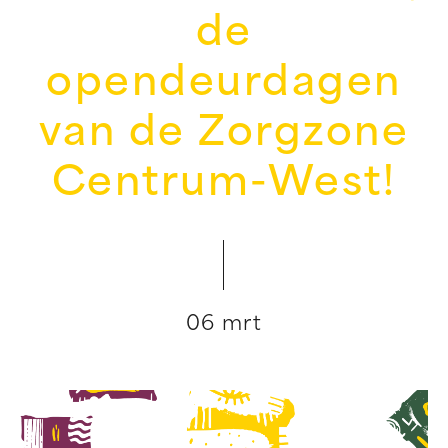
de
opendeurdagen
van de Zorgzone
Centrum-West!
06 mrt