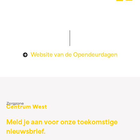
Website van de Opendeurdagen
Meld je aan voor onze toekomstige
nieuwsbrief.