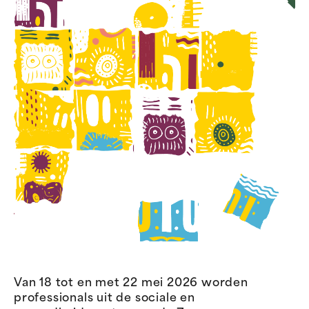
Van 18 tot en met 22 mei 2026 worden
professionals uit de sociale en