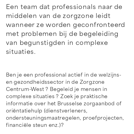
Een team dat professionals naar de
middelen van de zorgzone leidt
wanneer ze worden geconfronteerd
met problemen bij de begeleiding
van begunstigden in complexe
situaties.
Ben je een professional actief in de welzijns-
en gezondheidssector in de Zorgzone
Centrum-West ? Begeleid je mensen in
complexe situaties ? Zoek je praktische
informatie over het Brusselse zorgaanbod of
oriëntatiehulp (dienstverleners,
ondersteuningsmaatregelen, proefprojecten,
financiële steun enz.)?