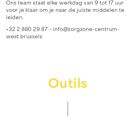
Ons team staat elke werkdag van 9 tot 17 uur
voor je klaar om je naar de juiste middelen te
leiden.
+32 2 880 29 87 – info@zorgzone-centrum-
west.brussels
Outils