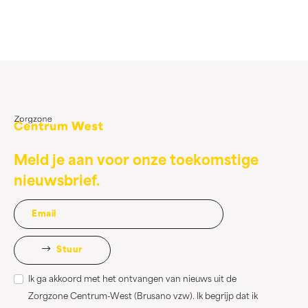
Meld je aan voor onze toekomstige
nieuwsbrief.
Stuur
Ik ga akkoord met het ontvangen van nieuws uit de
Zorgzone Centrum-West (Brusano vzw). Ik begrijp dat ik