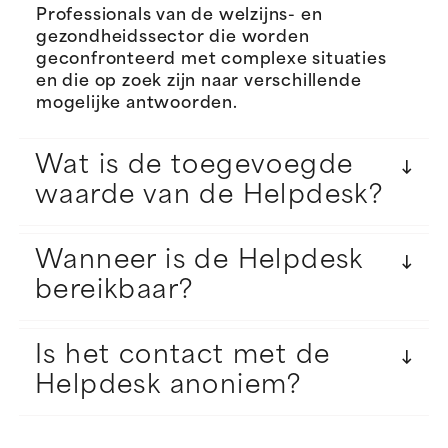
Professionals van de welzijns- en
gezondheidssector die worden
geconfronteerd met complexe situaties
en die op zoek zijn naar verschillende
mogelijke antwoorden.
Wat is de toegevoegde
waarde van de Helpdesk?
Wanneer is de Helpdesk
bereikbaar?
Is het contact met de
Helpdesk anoniem?