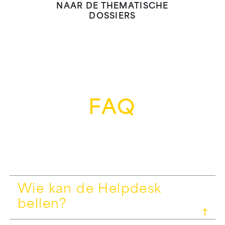
NAAR DE THEMATISCHE
DOSSIERS
FAQ
Wie kan de Helpdesk
bellen?