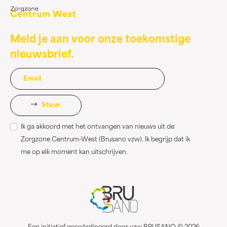
Meld je aan voor onze toekomstige
nieuwsbrief.
Stuur
Ik ga akkoord met het ontvangen van nieuws uit de
Zorgzone Centrum-West (Brusano vzw). Ik begrijp dat ik
me op elk moment kan uitschrijven.