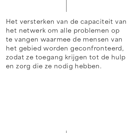
Het versterken van de capaciteit van
het netwerk om alle problemen op
te vangen waarmee de mensen van
het gebied worden geconfronteerd,
zodat ze toegang krijgen tot de hulp
en zorg die ze nodig hebben.