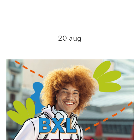
20 aug