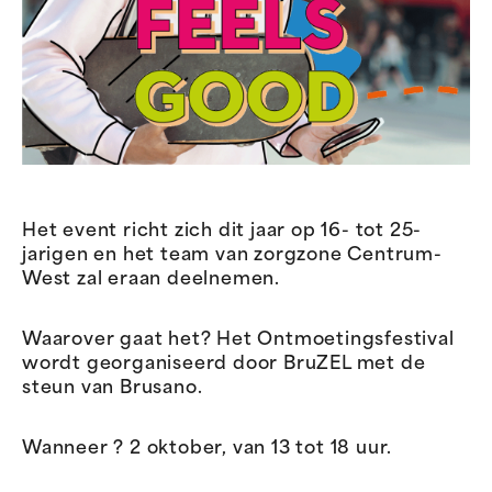
Het event richt zich dit jaar op 16- tot 25-
jarigen en het team van zorgzone Centrum-
West zal eraan deelnemen.
Waarover gaat het? Het Ontmoetingsfestival
wordt georganiseerd door BruZEL met de
steun van Brusano.
Wanneer ? 2 oktober, van 13 tot 18 uur.