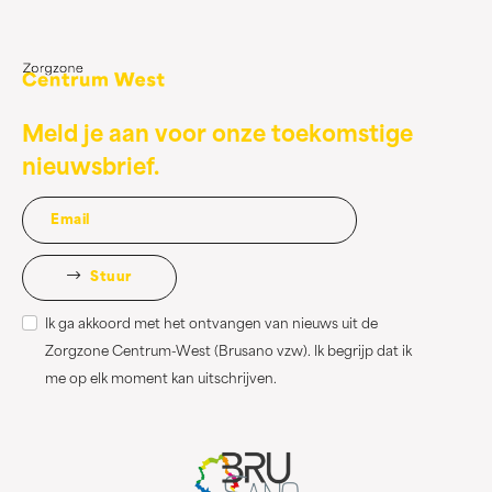
Meld je aan voor onze toekomstige
nieuwsbrief.
Stuur
Ik ga akkoord met het ontvangen van nieuws uit de
Zorgzone Centrum-West (Brusano vzw). Ik begrijp dat ik
me op elk moment kan uitschrijven.