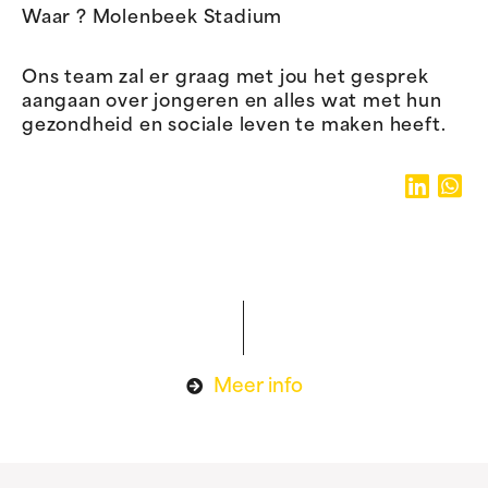
Waar ? Molenbeek Stadium
Ons team zal er graag met jou het gesprek
aangaan over jongeren en alles wat met hun
gezondheid en sociale leven te maken heeft.
Meer info