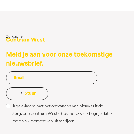
Meld je aan voor onze toekomstige
nieuwsbrief.
Stuur
Ik ga akkoord met het ontvangen van nieuws uit de
Zorgzone Centrum-West (Brusano vzw). Ik begrijp dat ik
me op elk moment kan uitschrijven.