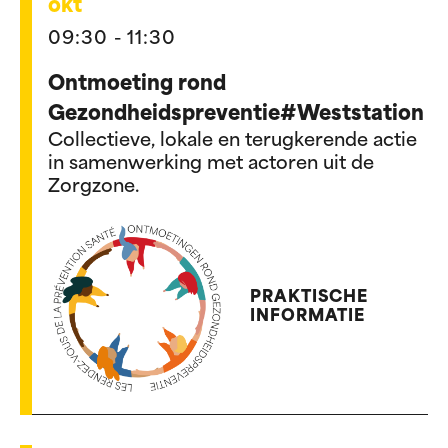
okt
09:30 - 11:30
Ontmoeting rond
Gezondheidspreventie#Weststation
Collectieve, lokale en terugkerende actie
in samenwerking met actoren uit de
Zorgzone.
PRAKTISCHE
INFORMATIE