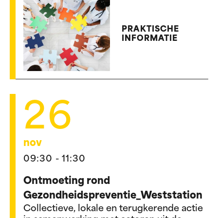
PRAKTISCHE
INFORMATIE
26
nov
09:30 - 11:30
Ontmoeting rond
Gezondheidspreventie_Weststation
Collectieve, lokale en terugkerende actie