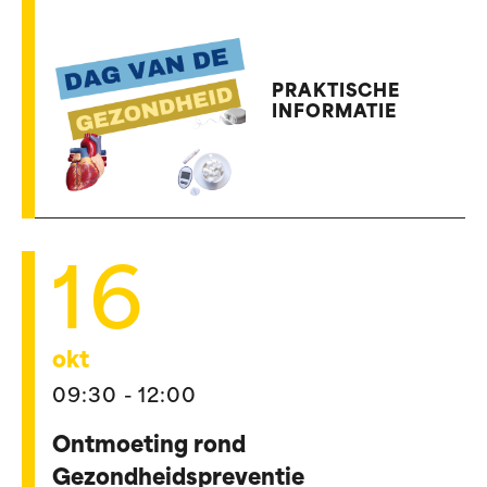
PRAKTISCHE
INFORMATIE
16
okt
09:30 - 12:00
Ontmoeting rond
Gezondheidspreventie