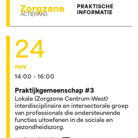
PRAKTISCHE
INFORMATIE
24
nov
14:00 - 16:00
Praktijkgemeenschap #3
Lokale (Zorgzone Centrum-West)
interdisciplinaire en intersectorale groep
van professionals die ondersteunende
functies uitoefenen in de sociale en
gezondheidszorg.