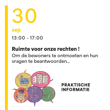
30
sep
13:00 - 17:00
Ruimte voor onze rechten !
Om de bewoners te ontmoeten en hun
vragen te beantwoorden...
PRAKTISCHE
INFORMATIE