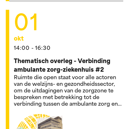
01
okt
14:00 - 16:30
Thematisch overleg - Verbinding
ambulante zorg-ziekenhuis #2
Ruimte die open staat voor alle actoren
van de welzijns- en gezondheidssector,
om de uitdagingen van de zorgzone te
bespreken met betrekking tot de
verbinding tussen de ambulante zorg en
het ziekenhuis.