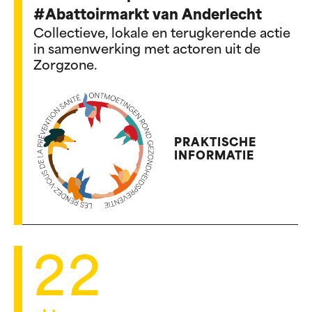
#Abattoirmarkt van Anderlecht
Collectieve, lokale en terugkerende actie
in samenwerking met actoren uit de
Zorgzone.
PRAKTISCHE
INFORMATIE
22