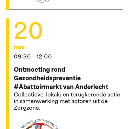
20
nov
09:30 - 12:00
Ontmoeting rond
Gezondheidspreventie
#Abattoirmarkt van Anderlecht
Collectieve, lokale en terugkerende actie
in samenwerking met actoren uit de
Zorgzone.