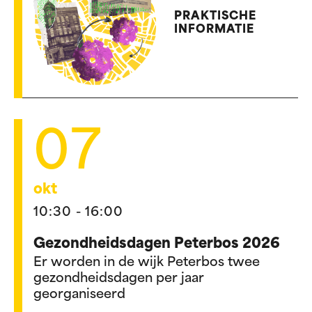
PRAKTISCHE
INFORMATIE
07
okt
10:30 - 16:00
Gezondheidsdagen Peterbos 2026
Er worden in de wijk Peterbos twee
gezondheidsdagen per jaar
georganiseerd