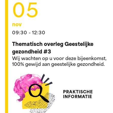
05
nov
09:30 - 12:30
Thematisch overleg Geestelijke
gezondheid #3
Wij wachten op u voor deze bijeenkomst,
100% gewijd aan geestelijke gezondheid.
PRAKTISCHE
INFORMATIE