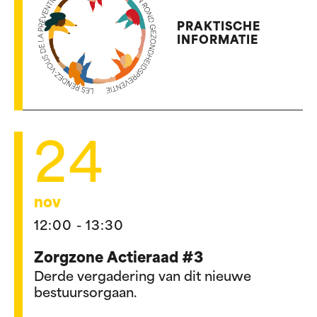
PRAKTISCHE
INFORMATIE
24
nov
12:00 - 13:30
Zorgzone Actieraad #3
Derde vergadering van dit nieuwe
bestuursorgaan.