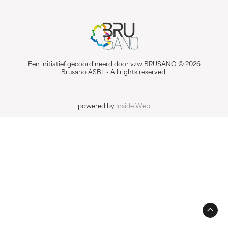
Een initiatief gecoördineerd door vzw BRUSANO © 2026
Brusano ASBL - All rights reserved.
powered by
Inside Web